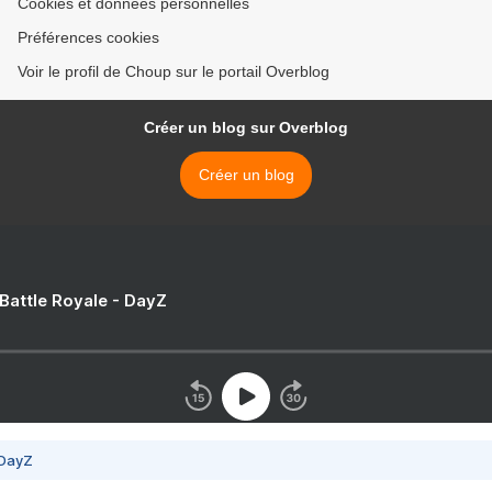
Cookies et données personnelles
Préférences cookies
Voir le profil de Choup sur le portail Overblog
Créer un blog sur Overblog
Créer un blog
 Battle Royale - DayZ
 DayZ