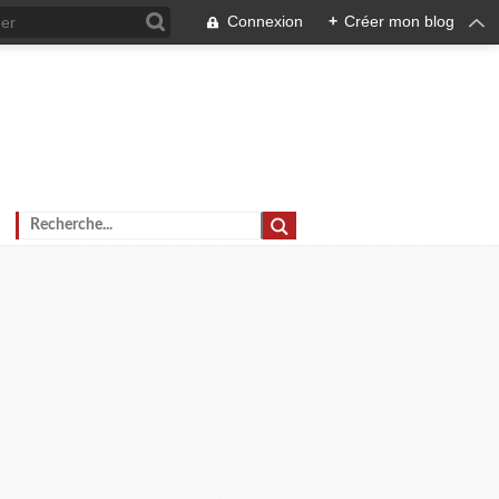
Connexion
+
Créer mon blog