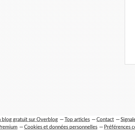
 blog gratuit sur Overblog
Top articles
Contact
Signal
Premium
Cookies et données personnelles
Préférences c