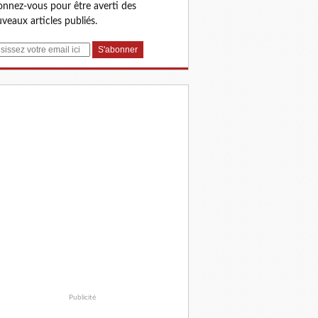
nnez-vous pour être averti des
veaux articles publiés.
Publicité