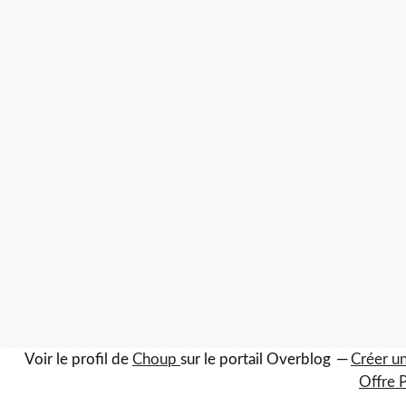
Voir le profil de
Choup
sur le portail Overblog
Créer un
Offre 