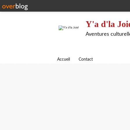
Y'a d'la Joi
Aventures culturel
Accueil
Contact