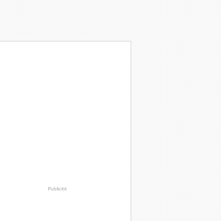
Publicité