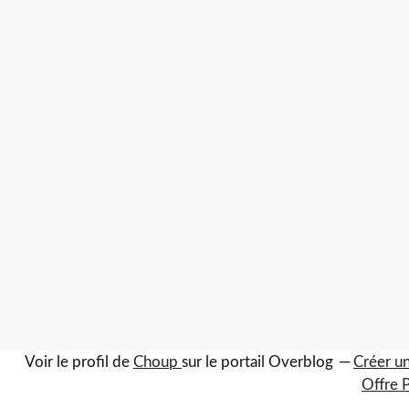
Voir le profil de
Choup
sur le portail Overblog
Créer un
Offre 