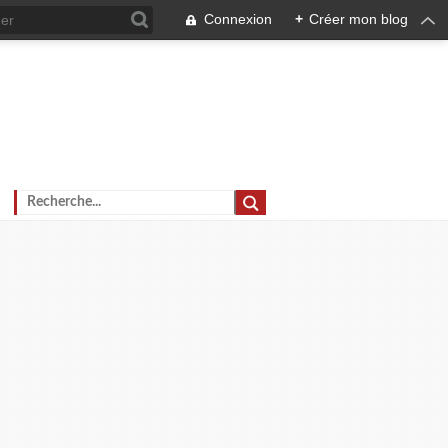
Connexion
+
Créer mon blog