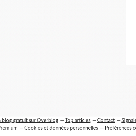
 blog gratuit sur Overblog
Top articles
Contact
Signal
Premium
Cookies et données personnelles
Préférences c