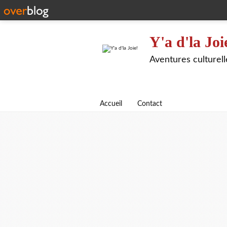
Y'a d'la Joi
Aventures culturel
Accueil
Contact