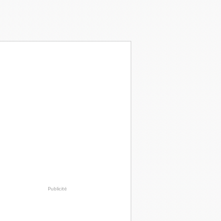
Publicité