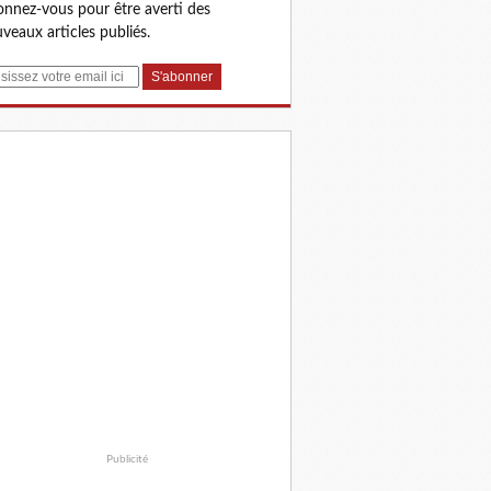
nnez-vous pour être averti des
veaux articles publiés.
Publicité