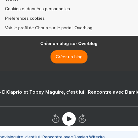
Cookies et données personnelles
Préférences cookies
Voir le profil de Choup sur le portail Overblog
Créer un blog sur Overblog
Créer un blog
 DiCaprio et Tobey Maguire, c'est lui ! Rencontre avec Dam
bey Maguire, c'est lui ! Rencontre avec Damien Witecka