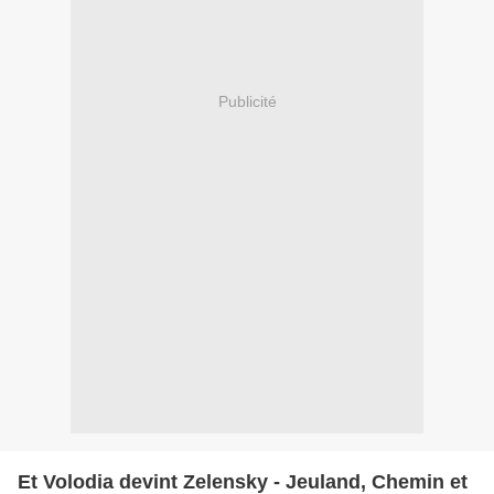
Publicité
Et Volodia devint Zelensky - Jeuland, Chemin et