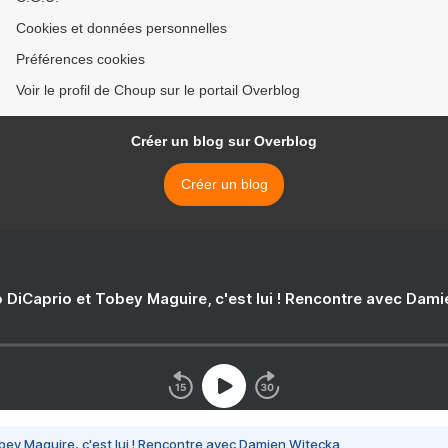
Cookies et données personnelles
Préférences cookies
Voir le profil de Choup sur le portail Overblog
Créer un blog sur Overblog
Créer un blog
 DiCaprio et Tobey Maguire, c'est lui ! Rencontre avec Dam
bey Maguire, c'est lui ! Rencontre avec Damien Witecka