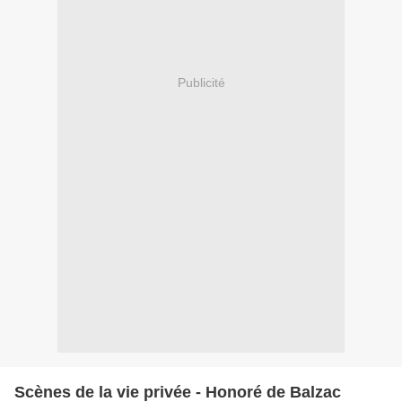
Publicité
Scènes de la vie privée - Honoré de Balzac