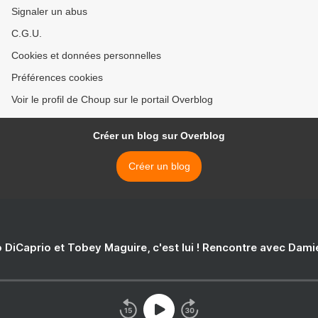
Signaler un abus
C.G.U.
Cookies et données personnelles
Préférences cookies
Voir le profil de Choup sur le portail Overblog
Créer un blog sur Overblog
Créer un blog
 DiCaprio et Tobey Maguire, c'est lui ! Rencontre avec Dam