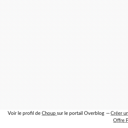
Voir le profil de
Choup
sur le portail Overblog
Créer un
Offre 