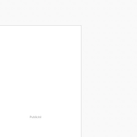
Publicité