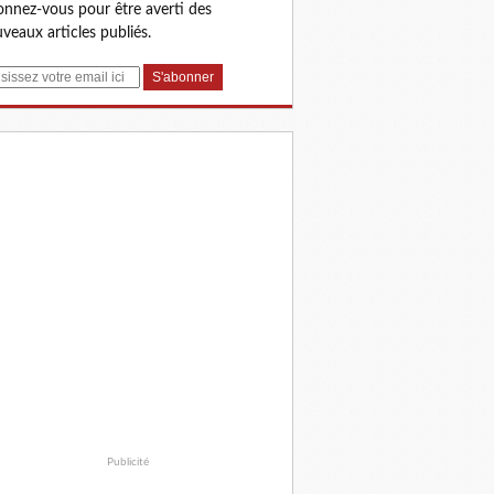
nnez-vous pour être averti des
veaux articles publiés.
Publicité