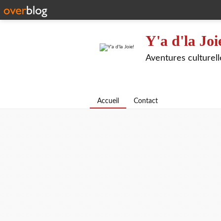
Y'a d'la Joi
Aventures culturel
Accueil
Contact