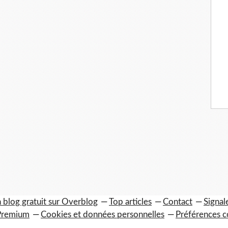
 blog gratuit sur Overblog
Top articles
Contact
Signal
Premium
Cookies et données personnelles
Préférences c