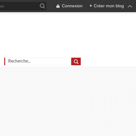
Connexion
+
Créer mon blog