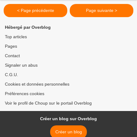
< Page précédente
Page suivante >
Hébergé par Overblog
Top articles
Pages
Contact
Signaler un abus
C.G.U.
Cookies et données personnelles
Préférences cookies
Voir le profil de Choup sur le portail Overblog
Créer un blog sur Overblog
Créer un blog