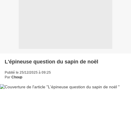
L'épineuse question du sapin de noël
Publié le 25/12/2025 à 09:25
Par
Choup