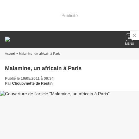
Publicité
MENU
Accueil
» Malamine, un africain à Paris
Malamine, un africain à Paris
Publié le 19/05/2011 à 09:34
Par
Choupynette de Restin