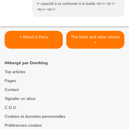
/> capacité à se confronter à la réalité.<br /> <br />
<br /> <br />
< Minuit à Paris
The birds and other stories
>
Hébergé par Overblog
Top articles
Pages
Contact
Signaler un abus
C.G.U.
Cookies et données personnelles
Préférences cookies