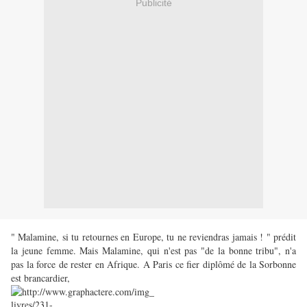
Publicité
" Malamine, si tu retournes en Europe, tu ne reviendras jamais ! " prédit
la jeune femme. Mais Malamine, qui n'est pas "de la bonne tribu", n'a
pas la force de rester en Afrique. A Paris ce fier diplômé de la Sorbonne
est brancardier,