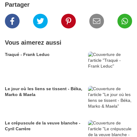
Partager
Vous aimerez aussi
Traqué - Frank Leduc
Le jour où les liens se tissent - Béka,
Marko & Maela
Le crépuscule de la veuve blanche -
Cyril Carrère