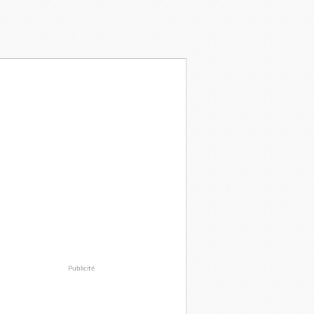
Publicité