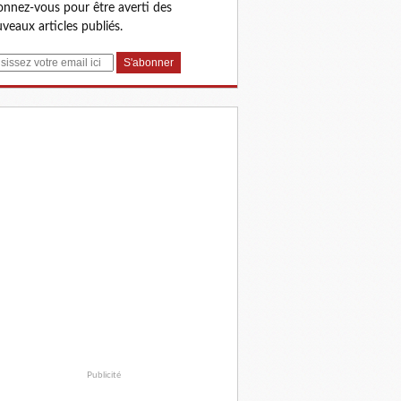
nnez-vous pour être averti des
veaux articles publiés.
Publicité