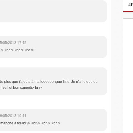
#P
5/05/2013 17:45
 /> <br /> <br /> <br />
e plus que j'ajoute à ma loooooongue liste. Je n'ai lu que du
onseil et bon samedi.<br />
9/05/2013 19:41
dimanche à toi<br /> <br /> <br /> <br />