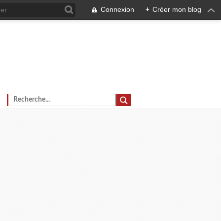
Connexion
+
Créer mon blog