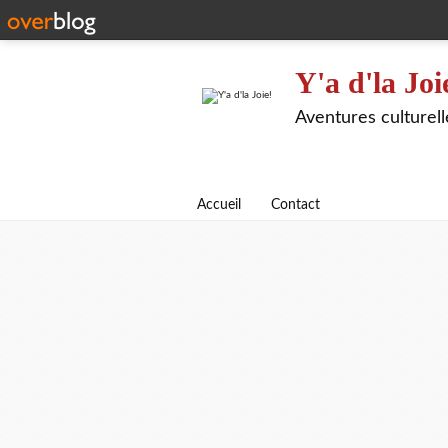
Y'a d'la Joi
Aventures culturel
Accueil
Contact