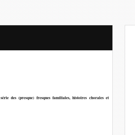
série des (presque) fresques familiales, histoires chorales et