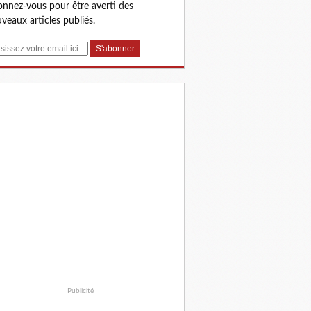
nnez-vous pour être averti des
veaux articles publiés.
Publicité