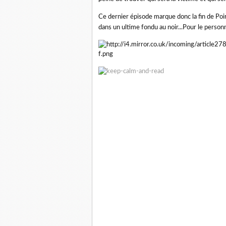
Ce dernier épisode marque donc la fin de Poi
dans un ultime fondu au noir...Pour le person