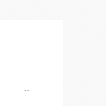
Publicité