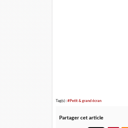
Tag(s) :
#Petit & grand écran
Partager cet article