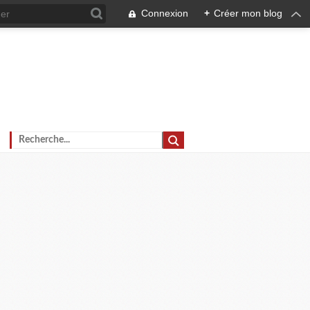
Connexion
+
Créer mon blog