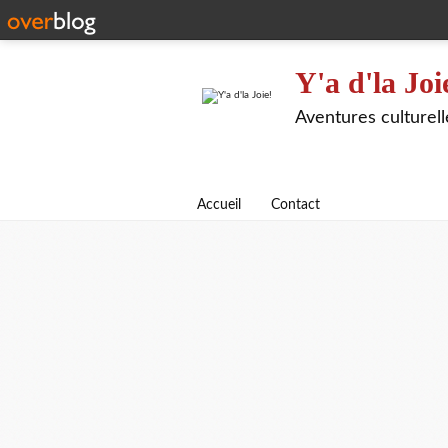
Y'a d'la Joi
Aventures culturel
Accueil
Contact