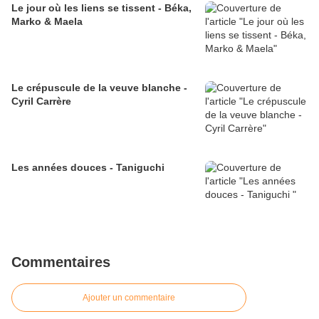
Le jour où les liens se tissent - Béka,
Marko & Maela
Le crépuscule de la veuve blanche -
Cyril Carrère
Les années douces - Taniguchi
Commentaires
Ajouter un commentaire