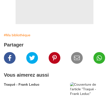
#Ma bibliothèque
Partager
Vous aimerez aussi
Traqué - Frank Leduc