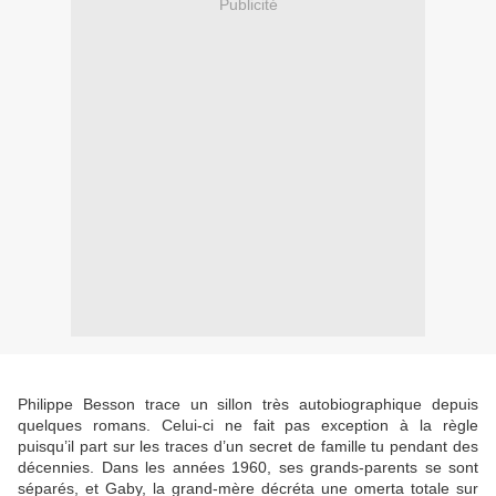
Publicité
Philippe Besson trace un sillon très autobiographique depuis
quelques romans. Celui-ci ne fait pas exception à la règle
puisqu’il part sur les traces d’un secret de famille tu pendant des
décennies. Dans les années 1960, ses grands-parents se sont
séparés, et Gaby, la grand-mère décréta une omerta totale sur