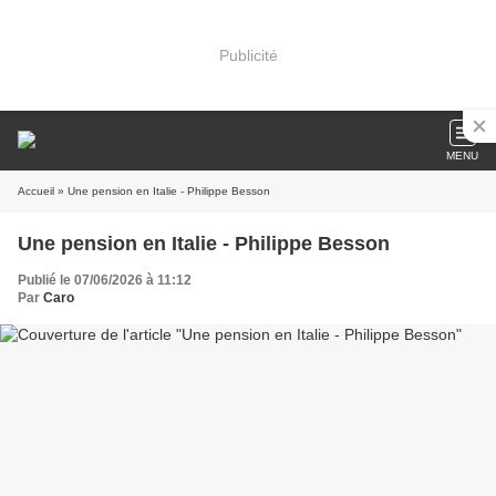
Publicité
MENU
Accueil
» Une pension en Italie - Philippe Besson
Une pension en Italie - Philippe Besson
Publié le 07/06/2026 à 11:12
Par
Caro