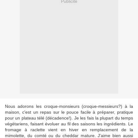
Publicité
Nous adorons les croque-monsieurs (croque-messieurs?) à la
maison, c'est un repas sur le pouce facile à préparer, pratique
pour un plateau télé (décadence!). Je les fais la plupart du temps
végétariens, faisant évoluer au fil des saisons les ingrédients. Le
fromage à raclette vient en hiver en remplacement de la
mimolette, du comté ou du cheddar mature. J'aime bien aussi