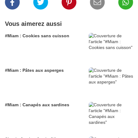
Vous aimerez aussi
#Miam : Cookies sans cuisson
#Miam : Pâtes aux asperges
#Miam : Canapés aux sardines