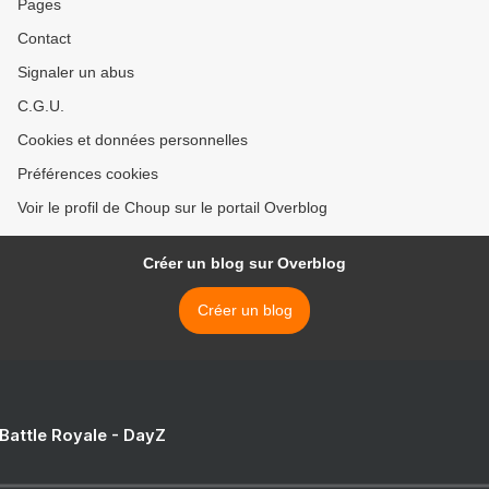
Pages
Contact
Signaler un abus
C.G.U.
Cookies et données personnelles
Préférences cookies
Voir le profil de Choup sur le portail Overblog
Créer un blog sur Overblog
Créer un blog
 Battle Royale - DayZ