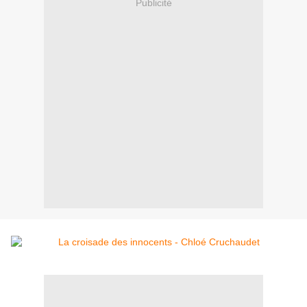
Publicité