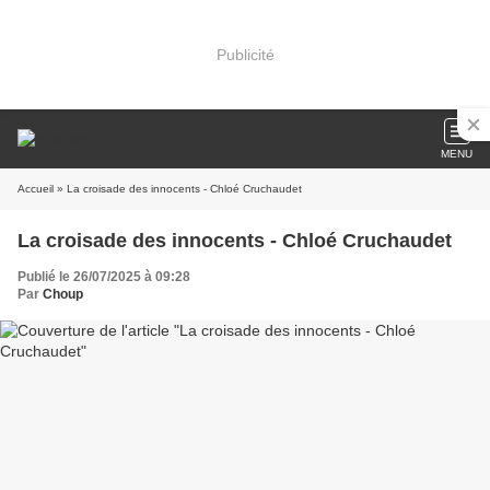
Publicité
MENU
Accueil
» La croisade des innocents - Chloé Cruchaudet
La croisade des innocents - Chloé Cruchaudet
Publié le 26/07/2025 à 09:28
Par
Choup