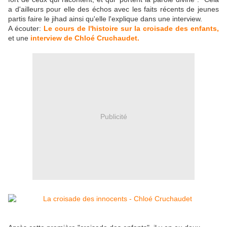
a d'ailleurs pour elle des échos avec les faits récents de jeunes
partis faire le jihad ainsi qu'elle l'explique dans une interview.
A écouter:
Le cours de l'histoire sur la croisade des enfants,
et une
interview de Chloé Cruchaudet.
Publicité