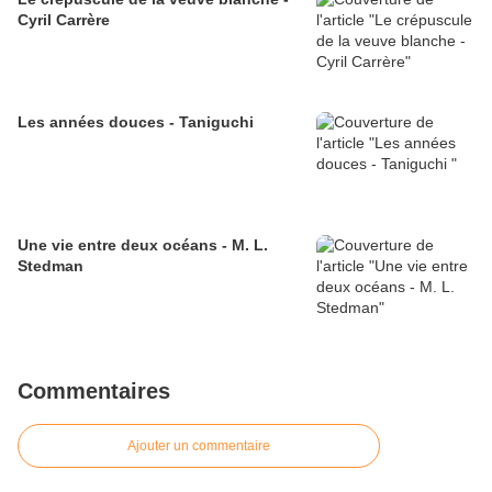
Cyril Carrère
Les années douces - Taniguchi
Une vie entre deux océans - M. L.
Stedman
Commentaires
Ajouter un commentaire