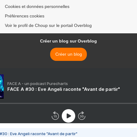
Cookies et données personnelles
Préférences cookies
Voir le profil de Choup sur le portail Overblog
Créer un blog sur Overblog
Créer un blog
FACE A - un podcast Purecharts
FACE A #30 : Eve Angeli raconte "Avant de partir"
#30 : Eve Angeli raconte "Avant de partir"