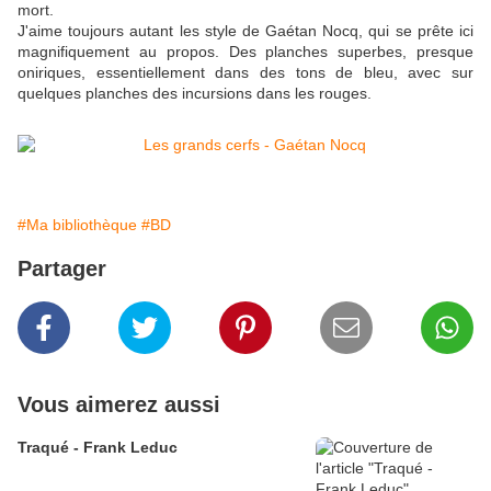
mort.
J'aime toujours autant les style de Gaétan Nocq, qui se prête ici
magnifiquement au propos. Des planches superbes, presque
oniriques, essentiellement dans des tons de bleu, avec sur
quelques planches des incursions dans les rouges.
#Ma bibliothèque
#BD
Partager
Vous aimerez aussi
Traqué - Frank Leduc