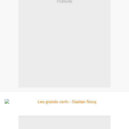
Publicité