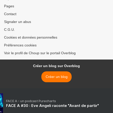
Pages
Contact
Signaler un abus
C.G.U.
Cookies et données personnelles
Préférences cookies
Voir le profil de Choup sur le portail Overblog
Créer un blog sur Overblog
Créer un blog
FACE A - un podcast Purecharts
FACE A #30 : Eve Angeli raconte "Avant de partir"