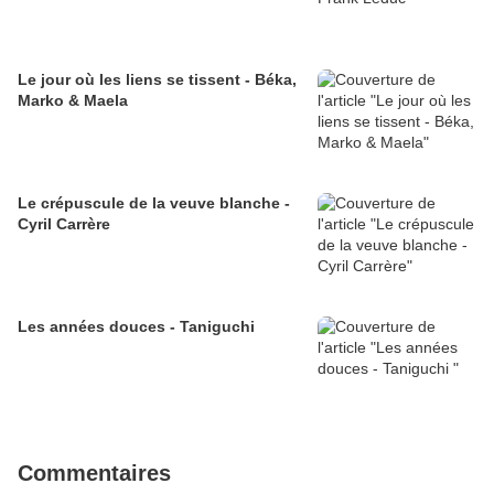
Le jour où les liens se tissent - Béka,
Marko & Maela
Le crépuscule de la veuve blanche -
Cyril Carrère
Les années douces - Taniguchi
Commentaires