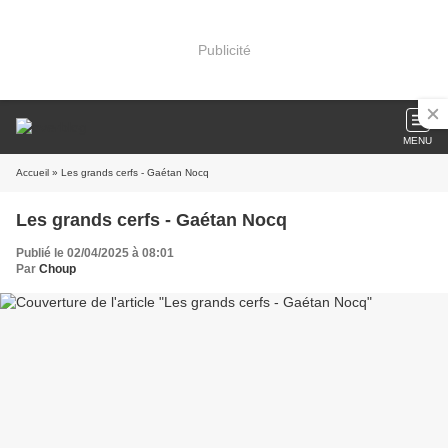
Publicité
MENU
Accueil
» Les grands cerfs - Gaétan Nocq
Les grands cerfs - Gaétan Nocq
Publié le 02/04/2025 à 08:01
Par
Choup