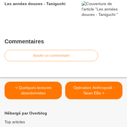
Les années douces - Taniguchi
Commentaires
Ajouter un commentaire
< Quelques lectures
Opération Anthropoid -
abandonnées
Sean Ellis >
Hébergé par Overblog
Top articles