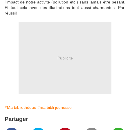
l'impact de notre activité (pollution etc.) sans jamais être pesant.
Et tout cela avec des illustrations tout aussi charmantes. Pari
réussi!
Publicité
#Ma bibliothèque
#ma bibli jeunesse
Partager