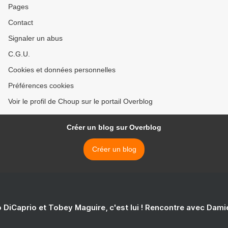
Pages
Contact
Signaler un abus
C.G.U.
Cookies et données personnelles
Préférences cookies
Voir le profil de Choup sur le portail Overblog
Créer un blog sur Overblog
Créer un blog
 DiCaprio et Tobey Maguire, c'est lui ! Rencontre avec Dam