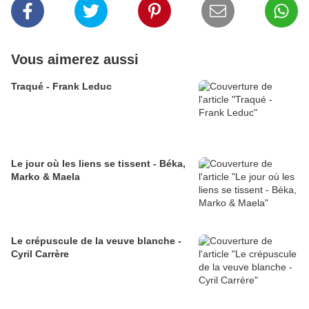
Vous aimerez aussi
Traqué - Frank Leduc
Le jour où les liens se tissent - Béka,
Marko & Maela
Le crépuscule de la veuve blanche -
Cyril Carrère