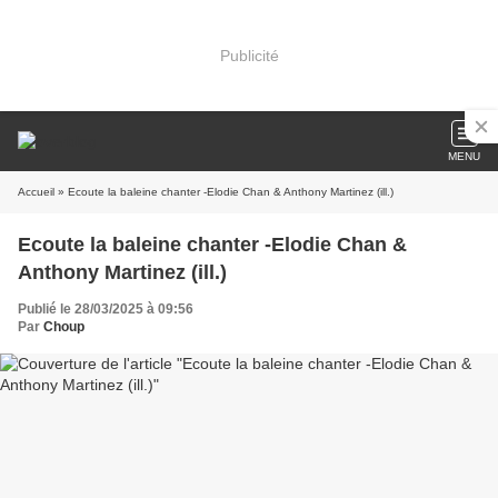
Publicité
MENU
Accueil
» Ecoute la baleine chanter -Elodie Chan & Anthony Martinez (ill.)
Ecoute la baleine chanter -Elodie Chan &
Anthony Martinez (ill.)
Publié le 28/03/2025 à 09:56
Par
Choup