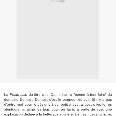
Publicité
La
Petite sale
du titre c'est Catherine, la "bonne à tout faire" du
domaine Demest. Demest c'est le seigneur du coin (il n'y a pas
d'autre mot pour le désigner) qui petit à petit a acquis les terres
alentours, arraché les bois pour en faire, à perte de vue, une
exploitation dédiée à la betterave sucrière. Demest, devenu riche,