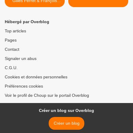
Gilles Perret & François
Ruffin
Hébergé par Overblog
Top articles
Pages
Contact
Signaler un abus
C.G.U.
Cookies et données personnelles
Préférences cookies
Voir le profil de Choup sur le portail Overblog
Créer un blog sur Overblog
Créer un blog