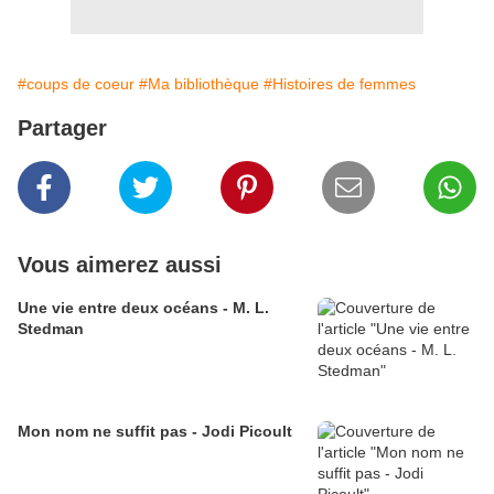
#coups de coeur
#Ma bibliothèque
#Histoires de femmes
Partager
Vous aimerez aussi
Une vie entre deux océans - M. L.
Stedman
Mon nom ne suffit pas - Jodi Picoult