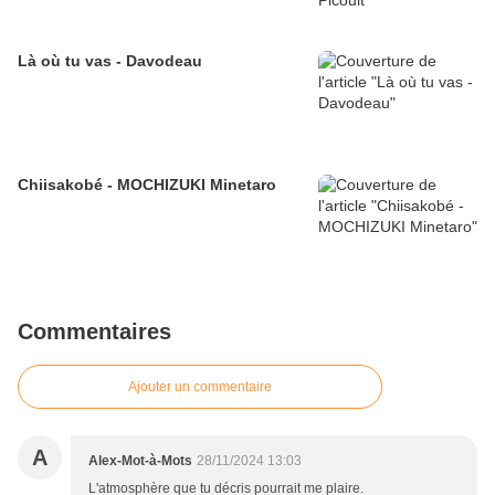
Là où tu vas - Davodeau
Chiisakobé - MOCHIZUKI Minetaro
Commentaires
Ajouter un commentaire
A
Alex-Mot-à-Mots
28/11/2024 13:03
L'atmosphère que tu décris pourrait me plaire.