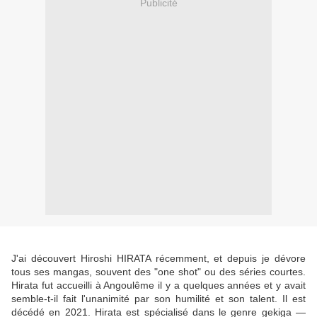
Publicité
J'ai découvert Hiroshi HIRATA récemment, et depuis je dévore
tous ses mangas, souvent des "one shot" ou des séries courtes.
Hirata fut accueilli à Angoulême il y a quelques années et y avait
semble-t-il fait l'unanimité par son humilité et son talent. Il est
décédé en 2021. Hirata est spécialisé dans le genre
gekiga —