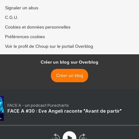
Signaler un abus
C.G.U.
Cookies et données personnelles
Préférences cookies
Voir le profil de Choup sur le portail Overblog
Créer un blog sur Overblog
Créer un blog
FACE A - un podcast Purecharts
FACE A #30 : Eve Angeli raconte "Avant de partir"