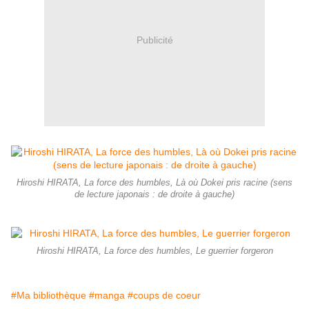
Publicité
Hiroshi HIRATA, La force des humbles, Là où Dokei pris racine (sens
de lecture japonais : de droite à gauche)
Hiroshi HIRATA, La force des humbles, Le guerrier forgeron
#Ma bibliothèque
#manga
#coups de coeur