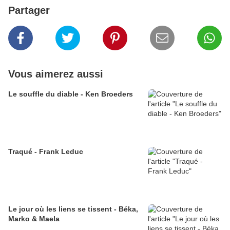
Partager
Vous aimerez aussi
Le souffle du diable - Ken Broeders
Traqué - Frank Leduc
Le jour où les liens se tissent - Béka,
Marko & Maela