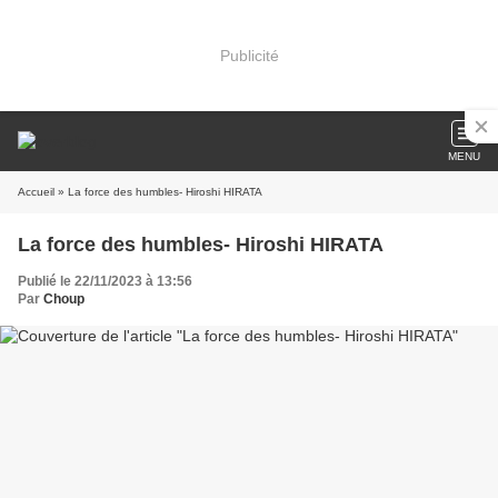
Publicité
MENU
Accueil
» La force des humbles- Hiroshi HIRATA
La force des humbles- Hiroshi HIRATA
Publié le 22/11/2023 à 13:56
Par
Choup