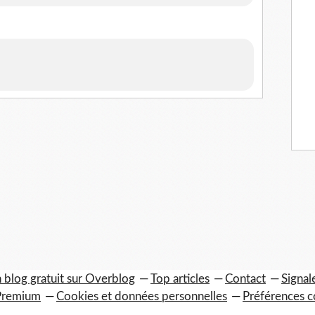
 blog gratuit sur Overblog
Top articles
Contact
Signal
Premium
Cookies et données personnelles
Préférences c