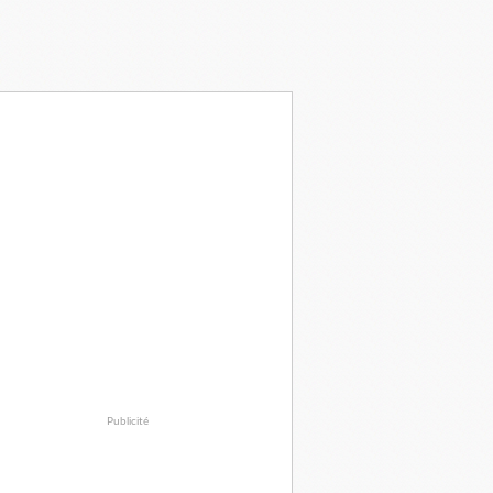
Publicité