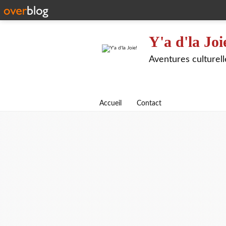
Y'a d'la Joi
Aventures culturel
Accueil
Contact