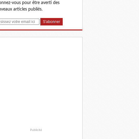
nnez-vous pour être averti des
veaux articles publiés.
Publicité