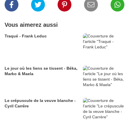
Vous aimerez aussi
Traqué - Frank Leduc
Le jour où les liens se tissent - Béka,
Marko & Maela
Le crépuscule de la veuve blanche -
Cyril Carrère