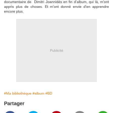
documentaire de Dimitri Joannidès en fin d'album, qui là, m'ont
appris plus de choses. Et m'ont donné envie d'en apprendre
encore plus.
Publicité
#Ma bibliothèque
#album
#BD
Partager