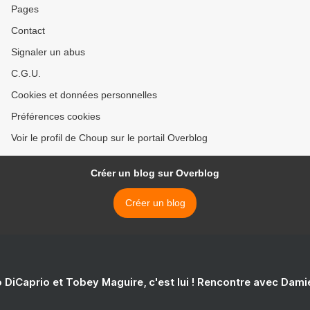
Pages
Contact
Signaler un abus
C.G.U.
Cookies et données personnelles
Préférences cookies
Voir le profil de Choup sur le portail Overblog
Créer un blog sur Overblog
Créer un blog
 DiCaprio et Tobey Maguire, c'est lui ! Rencontre avec Dam