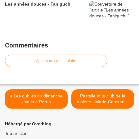
Les années douces - Taniguchi
Commentaires
Ajouter un commentaire
< Les oubliés du dimanche
Pastelle et le club de la
- Valérie Perrin
Violette - Marie-Constance
Mallard >
Hébergé par Overblog
Top articles