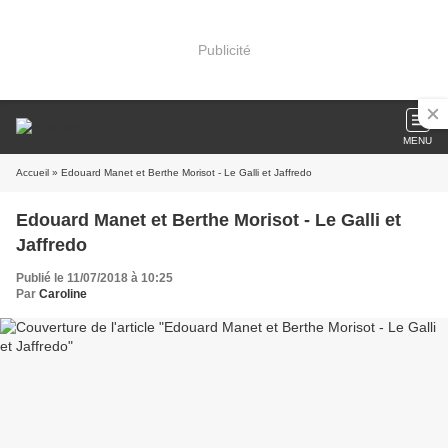
Publicité
MENU
Accueil
» Edouard Manet et Berthe Morisot - Le Galli et Jaffredo
Edouard Manet et Berthe Morisot - Le Galli et
Jaffredo
Publié le 11/07/2018 à 10:25
Par
Caroline